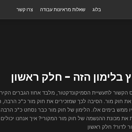
בלוג
שאלות מראיונות עבודה
צרו קשר
 בלימון הזה - חלק ראשון
כנס הקשור לתעשיית הסמיקונדקטור, מלבד אחוז הגברים הקיר
 חוק מור. הסיבה לכך שמזכירים את חוק מור כ"כ הרבה, היא
ו ממש בימים אלו. הלימון של חוק מור כבר נסחט כ"כ הרבה, 
ת את מכונת ההנשמה של חוק מור המקורי? איך אנחנו יכולים 
ר לדור? חלק ראשון