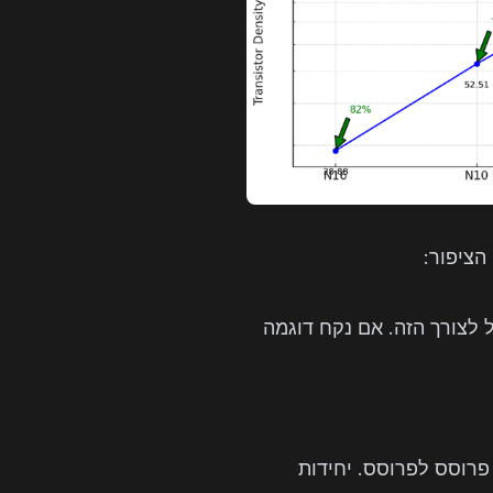
הציפור:
 לצורך הזה. אם נקח דוגמה
פור בין פרוסס לפרוסס. יחידות