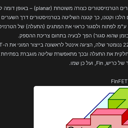
 הלכו וקטנו, כך קטנה השליטה בטרנזיסטורים דרך השערים
"מ לפתוח ולסגור כראוי את המתגים (התעלה) של הטרנזיסטו
בזמן שהוא סגור) הפך לבעיה בתחום צריכת ההספק.
וטף חלקית את התעלה ובכך מתאפשרת שליטה מוגברת בפתיחת 
F, ועל כן שמו.