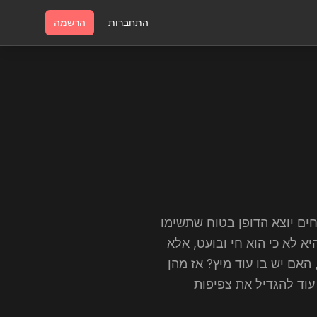
התחברות
הרשמה
חים יוצא הדופן בטוח שתשימו
 לא כי הוא חי ובועט, אלא
האם יש בו עוד מיץ? אז מהן
עוד להגדיל את צפיפות