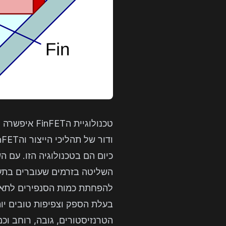
טכנולוגיית
כיום הם בטכנולוגיה הזו. עם 
השליטה בזרמים שעוברים בתעל
בעלת הספק וצפיפות טובים יות
הטרנזיסטורים, גובה, רוחב וכמ