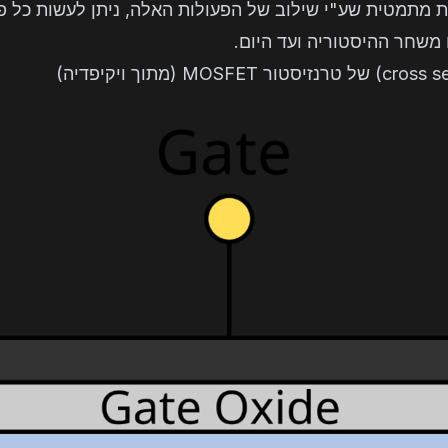
. ניתן להראות מתמטית שע"י שילוב של הפעולות האלה, ניתן לעשות 
 משחר ההיסטוריה ועד היום.