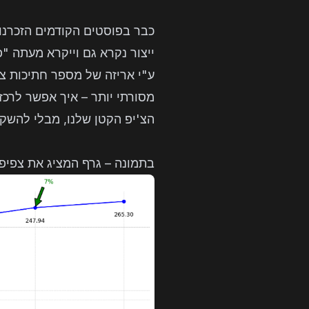
כבר בפוסטים הקודמים הזכרנו 
ייצור נקרא גם וייקרא מעתה 
ע"י אריזה של מספר חתיכות צ'י
הצ'יפ הקטן שלנו, מבלי להשקי
בתמונה – גרף המציג את צפיפ